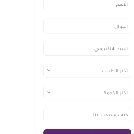
اختر الطبيب
اختر الخدمة
كيف سمعت عنا