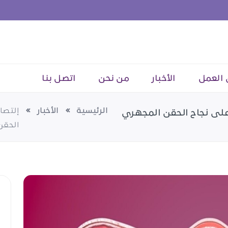
 العمل
الأخبار
من نحن
اتصل بنا
الرئيسية
الأخبار
إلتصا
 على نجاح الحقن المجهري
الحقن