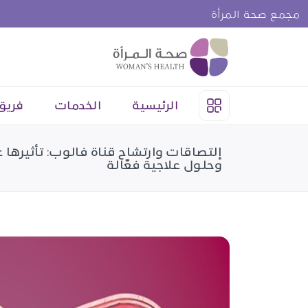
مجمع صحة المرأة
الرئيسية
الخدمات
فريق
إلتصاقات وارتشاح قناة فالوب: تأثيرها
وحلول علاجية فعّالة