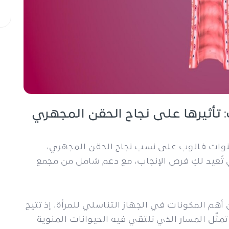
 تأثيرها على نجاح الحقن المجهري
نوات فالوب على نسب نجاح الحقن المجهري،
 تُعيد لكِ فرص الإنجاب، مع دعم شامل من مجمع
 أهم المكونات في الجهاز التناسلي للمرأة، إذ تتيح
تمثّل المسار الذي تلتقي فيه الحيوانات المنوية